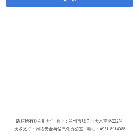
版权所有©兰州大学 地址：兰州市城关区天水南路222号
技术支持：网络安全与信息化办公室 | 电话：0931-8914088